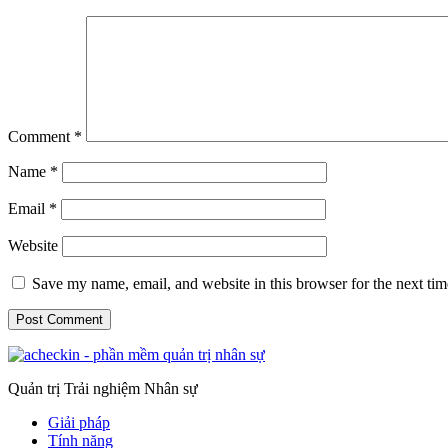
Comment
*
Name
*
Email
*
Website
Save my name, email, and website in this browser for the next ti
Quản trị Trải nghiệm Nhân sự
Giải pháp
Tính năng