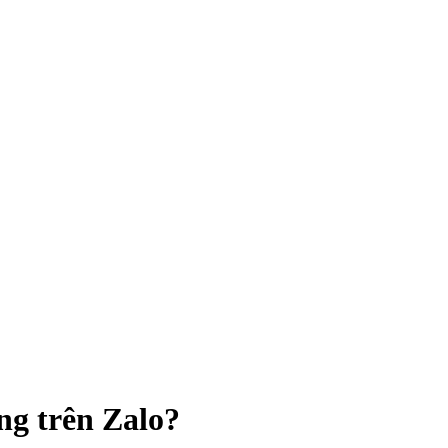
ng trên Zalo?