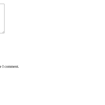
me I comment.