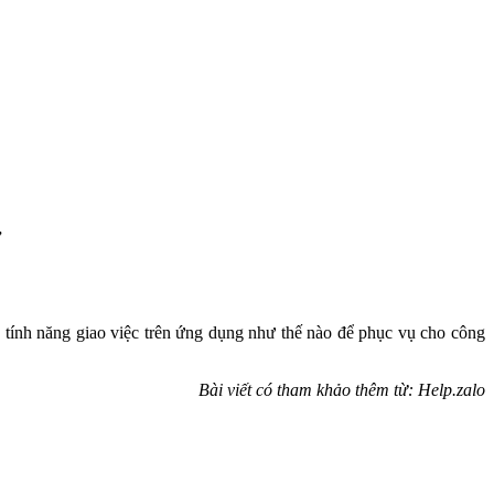
”
n tính năng giao việc trên ứng dụng như thế nào để phục vụ cho công
Bài viết có tham khảo thêm từ: Help.zalo