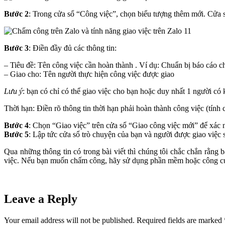
Bước 2
: Trong cửa sổ “Công việc”, chọn biểu tượng thêm mới. Cửa 
Bước 3
: Điền đầy đủ các thông tin:
– Tiêu đề: Tên công việc cần hoàn thành . Ví dụ: Chuẩn bị báo cáo 
– Giao cho: Tên người thực hiện công việc được giao
Lưu ý
: bạn có chỉ có thể giao việc cho bạn hoặc duy nhất 1 người có
Thời hạn: Điền rõ thông tin thời hạn phải hoàn thành công việc (tính
Bước 4
: Chọn “Giao việc” trên cửa sổ “Giao công việc mới” để xác 
Bước 5
: Lập tức cửa sổ trò chuyện của bạn và người được giao việc s
Qua những thông tin có trong bài viết thì chúng tôi chắc chắn rằng
việc. Nếu bạn muốn chấm công, hãy sử dụng phần mềm hoặc công c
Leave a Reply
Your email address will not be published.
Required fields are marked