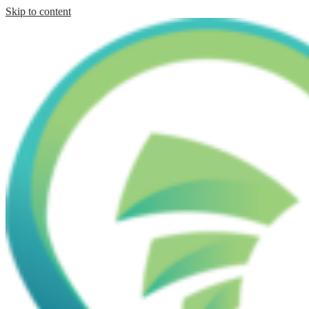
Skip to content