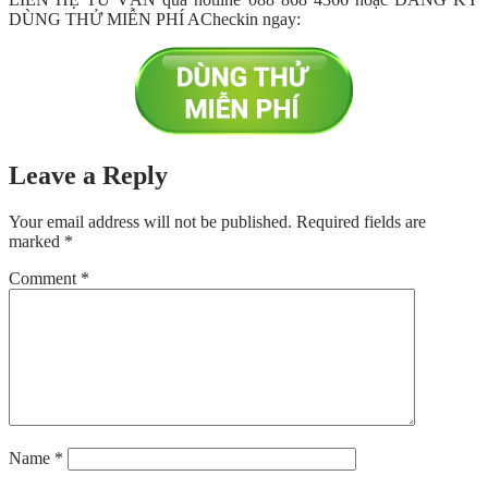
DÙNG THỬ MIỄN PHÍ ACheckin ngay:
Leave a Reply
Your email address will not be published.
Required fields are
marked
*
Comment
*
Name
*