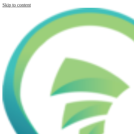
Skip to content