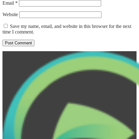
Email
*
Website
Save my name, email, and website in this browser for the next
time I comment.