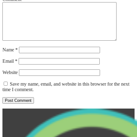
Name
*
Email
*
Website
Save my name, email, and website in this browser for the next
time I comment.