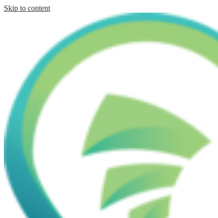
Skip to content