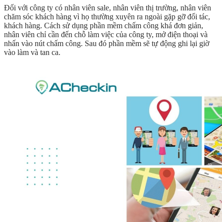
Đối với công ty có nhân viên sale, nhân viên thị trường, nhân viên
chăm sóc khách hàng vì họ thường xuyên ra ngoài gặp gỡ đối tác,
khách hàng. Cách sử dụng phần mềm chấm công khá đơn giản,
nhân viên chỉ cần đến chỗ làm việc của công ty, mở điện thoại và
nhấn vào nút chấm công. Sau đó phần mềm sẽ tự động ghi lại giờ
vào làm và tan ca.