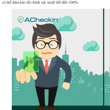
có thể đảm bảo độ chính xác tuyệt đối đến 100%.