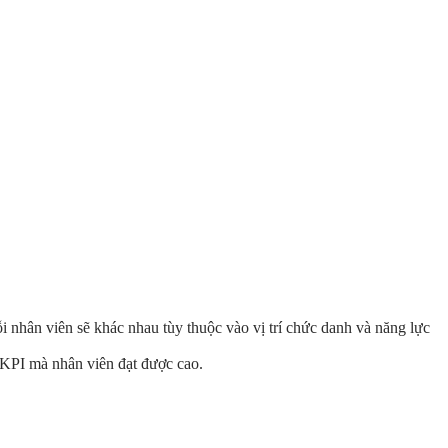
 nhân viên sẽ khác nhau tùy thuộc vào vị trí chức danh và năng lực
 KPI mà nhân viên đạt được cao.