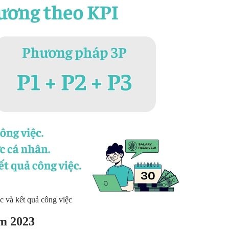
ực và kết quả công việc
ăm 2023