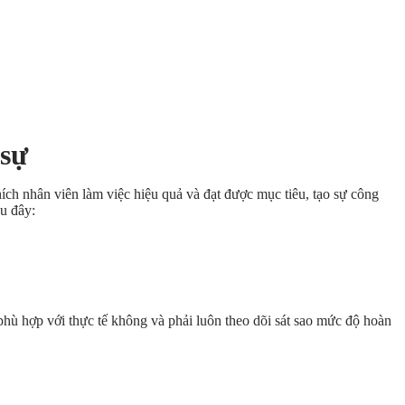
 sự
ích nhân viên làm việc hiệu quả và đạt được mục tiêu, tạo sự công
u đây:
phù hợp với thực tế không và phải luôn theo dõi sát sao mức độ hoàn