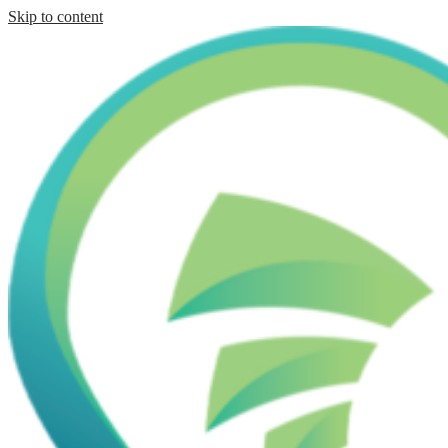
Skip to content