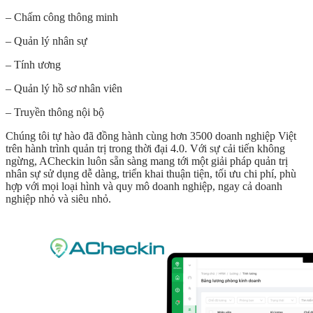
– Chấm công thông minh
– Quản lý nhân sự
– Tính ương
– Quản lý hồ sơ nhân viên
– Truyền thông nội bộ
Chúng tôi tự hào đã đồng hành cùng hơn 3500 doanh nghiệp Việt
trên hành trình quản trị trong thời đại 4.0. Với sự cải tiến không
ngừng, ACheckin luôn sẵn sàng mang tới một giải pháp quản trị
nhân sự sử dụng dễ dàng, triển khai thuận tiện, tối ưu chi phí, phù
hợp với mọi loại hình và quy mô doanh nghiệp, ngay cả doanh
nghiệp nhỏ và siêu nhỏ.