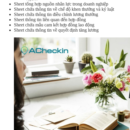
Sheet tổng hợp nguồn nhân lực trong doanh nghiệp
Sheet chứa thông tin về chế độ khen thưởng và kỷ luật
Sheet chứa thông tin điều chỉnh lương thưởng
Sheet thông tin liên quan đến hợp đồng
Sheet chứa mẫu cam kết hợp đồng lao động
Sheet chứa thông tin về quyết định tăng lương