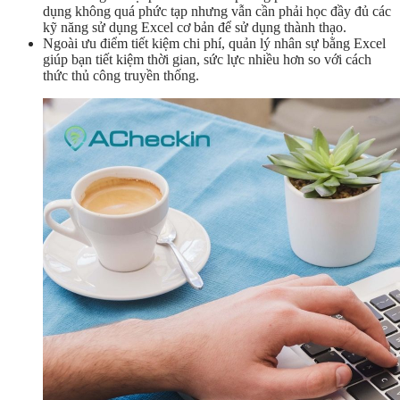
dụng không quá phức tạp nhưng vẫn cần phải học đầy đủ các
kỹ năng sử dụng Excel cơ bản để sử dụng thành thạo.
Ngoài ưu điểm tiết kiệm chi phí, quản lý nhân sự bằng Excel
giúp bạn tiết kiệm thời gian, sức lực nhiều hơn so với cách
thức thủ công truyền thống.