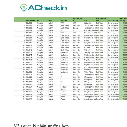
Mẫu quản lý nhân sự tổng hợp