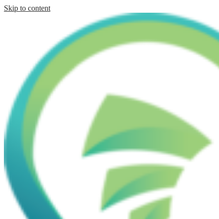
Skip to content