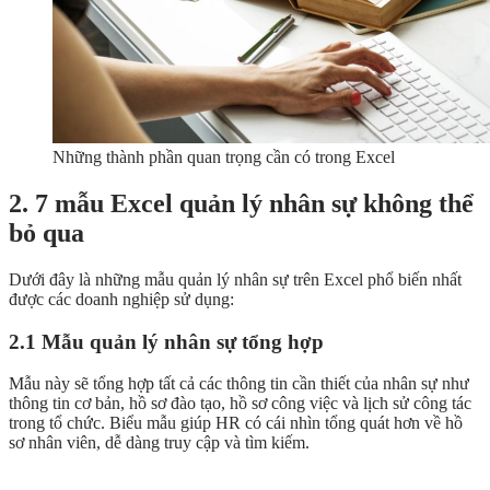
Những thành phần quan trọng cần có trong Excel
2. 7 mẫu Excel quản lý nhân sự không thể
bỏ qua
Dưới đây là những mẫu quản lý nhân sự trên Excel phổ biến nhất
được các doanh nghiệp sử dụng:
2.1 Mẫu quản lý nhân sự tổng hợp
Mẫu này sẽ tổng hợp tất cả các thông tin cần thiết của nhân sự như
thông tin cơ bản, hồ sơ đào tạo, hồ sơ công việc và lịch sử công tác
trong tổ chức. Biểu mẫu giúp HR có cái nhìn tổng quát hơn về hồ
sơ nhân viên, dễ dàng truy cập và tìm kiếm.