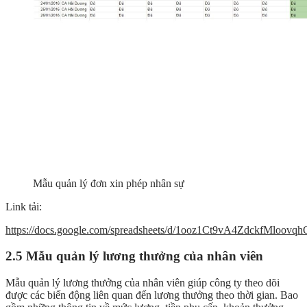
Mẫu quản lý đơn xin phép nhân sự
Link tải:
https://docs.google.com/spreadsheets/d/1ooz1Ct9vA4ZdckfMloov
2.5 Mẫu quản lý lương thưởng của nhân viên
Mẫu quản lý lương thưởng của nhân viên giúp công ty theo dõi
được các biến động liên quan đến lương thưởng theo thời gian. Bao