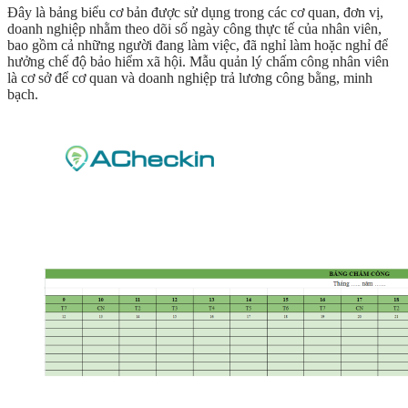
Đây là bảng biểu cơ bản được sử dụng trong các cơ quan, đơn vị,
doanh nghiệp nhằm theo dõi số ngày công thực tế của nhân viên,
bao gồm cả những người đang làm việc, đã nghỉ làm hoặc nghỉ để
hưởng chế độ bảo hiểm xã hội. Mẫu quản lý chấm công nhân viên
là cơ sở để cơ quan và doanh nghiệp trả lương công bằng, minh
bạch.