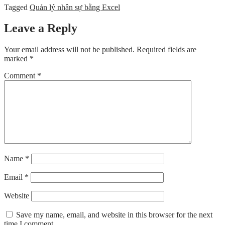
Tagged
Quản lý nhân sự bằng Excel
Leave a Reply
Your email address will not be published.
Required fields are
marked
*
Comment
*
Name
*
Email
*
Website
Save my name, email, and website in this browser for the next
time I comment.