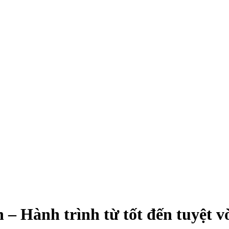
– Hành trình từ tốt đến tuyệt v