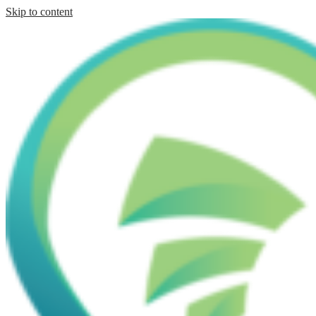
Skip to content