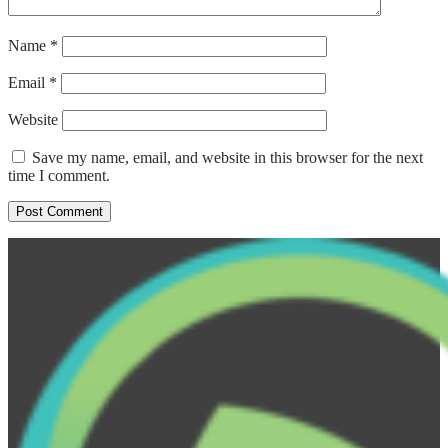
Name
*
Email
*
Website
Save my name, email, and website in this browser for the next
time I comment.