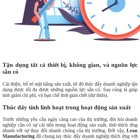
Tận dụng tất cả thiết bị, không gian, và nguồn lực
sẵn có
Cải thiện, bố trí mặt bằng sản xuất, từ đó thúc đẩy doanh nghiệp tận
dụng được tối đa được những nguồn lực sẵn có. Sau cùng là giúp
tinh giảm chi phí, và hạn chế thời gian chết (dư thừa).
Thúc đẩy tính linh hoạt trong hoạt động sản xuất
Trước những yêu cầu ngày càng cao của thị trường, đòi hỏi doanh
nghiệp cần có sự cải tiến trong hoạt động sản xuất, tính thích ứng
nhanh với sự thay đổi nhanh chóng của thị trường. Bởi vậy,
Lean
Manufacturing
đã chung tay thúc đẩy doanh nghiệp thích ứng với