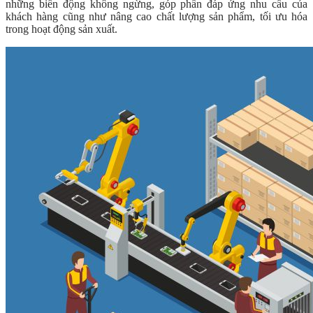
những biến động không ngừng, góp phần đáp ứng nhu cầu của
khách hàng cũng như nâng cao chất lượng sản phẩm, tối ưu hóa
trong hoạt động sản xuất.