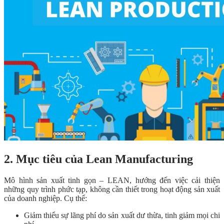
2. Mục tiêu của Lean Manufacturing
Mô hình sản xuất tinh gọn – LEAN, hướng đến việc cải thiện
những quy trình phức tạp, không cần thiết trong hoạt động sản xuất
của doanh nghiệp. Cụ thể:
Giảm thiểu sự lãng phí do sản xuất dư thừa, tinh giảm mọi chi