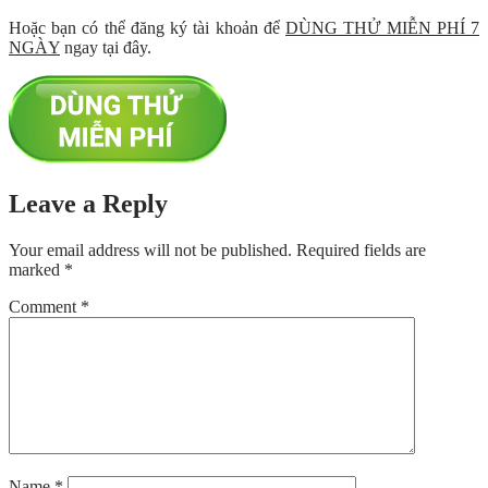
Hoặc bạn có thể đăng ký tài khoản để
DÙNG THỬ MIỄN PHÍ 7
NGÀY
ngay tại đây.
Leave a Reply
Your email address will not be published.
Required fields are
marked
*
Comment
*
Name
*