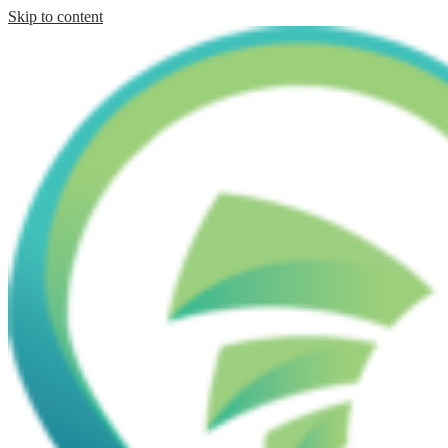
Skip to content