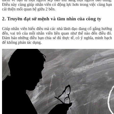
Điều này cùng giúp nhân viên có động lực hơn trong việc cùng bạn
cải thiện mối quan hệ giữa 2 bên.
2. Truyền đạt sứ mệnh và tầm nhìn của công ty
Giúp nhân viên hiểu điều mà các nhà lãnh đạo đang cố gắng hướng
đến, vai trò của mỗi nhân viên liên quan như thế nào đến điều đó.
Đảm bảo những điều bạn chia sẻ đủ thực tế, có ý nghĩa, minh bạch
để không phản tác dụng.