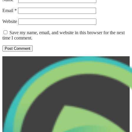
Email
*
Website
Save my name, email, and website in this browser for the next
time I comment.