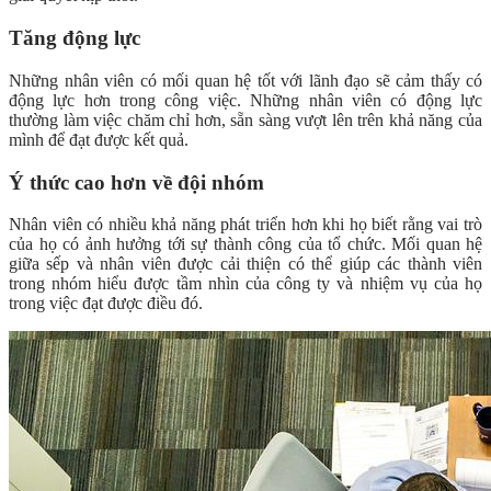
Tăng động lực
Những nhân viên có mối quan hệ tốt với lãnh đạo sẽ cảm thấy có
động lực hơn trong công việc. Những nhân viên có động lực
thường làm việc chăm chỉ hơn, sẵn sàng vượt lên trên khả năng của
mình để đạt được kết quả.
Ý thức cao hơn về đội nhóm
Nhân viên có nhiều khả năng phát triển hơn khi họ biết rằng vai trò
của họ có ảnh hưởng tới sự thành công của tổ chức. Mối quan hệ
giữa sếp và nhân viên được cải thiện có thể giúp các thành viên
trong nhóm hiểu được tầm nhìn của công ty và nhiệm vụ của họ
trong việc đạt được điều đó.