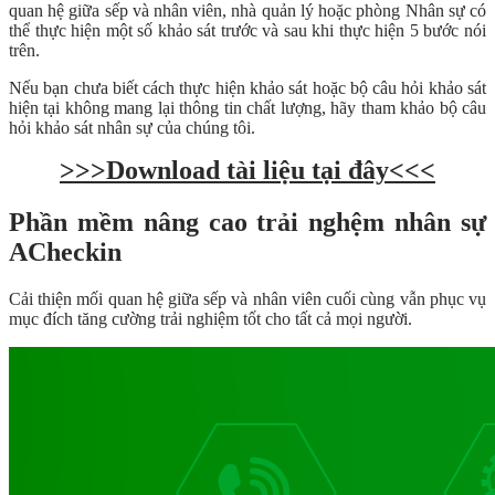
quan hệ giữa sếp và nhân viên, nhà quản lý hoặc phòng Nhân sự có
thể thực hiện một số khảo sát trước và sau khi thực hiện 5 bước nói
trên.
Nếu bạn chưa biết cách thực hiện khảo sát hoặc bộ câu hỏi khảo sát
hiện tại không mang lại thông tin chất lượng, hãy tham khảo bộ câu
hỏi khảo sát nhân sự của chúng tôi.
>>>Download tài liệu tại đây<<<
Phần mềm nâng cao trải nghệm nhân sự
ACheckin
Cải thiện mối quan hệ giữa sếp và nhân viên cuối cùng vẫn phục vụ
mục đích tăng cường trải nghiệm tốt cho tất cả mọi người.