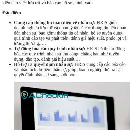
kiện cho việc lưu trữ và báo cáo hồ sơ chính xác.
Đặc điểm
Cung cấp thông tin toàn diện về nhân sự:
HRIS giúp
doanh nghiệp lưu trữ và quản lý tất cả các thông tin liên quan
đến nhân sự, bao gồm: thông tin cá nhân, hồ sơ tuyển dụng,
quá trình đào tạo và phát triển, đánh giá hiệu suất, phúc lợi và
lương thưởng,….
Tự động hóa các quy trình nhân sự:
HRIS có thể tự động
hóa các quy trình nhân sự thủ công, chẳng hạn như tuyển
dụng, đào tạo, đánh giá hiệu suất,…
Hỗ trợ ra quyết định nhân sự:
HRIS cung cấp các báo cáo
và phân tích dữ liệu nhân sự, giúp doanh nghiệp đưa ra các
quyết định nhân sự sáng suốt hơn.