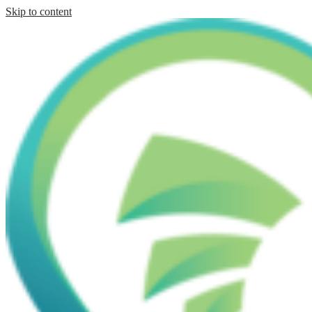
Skip to content