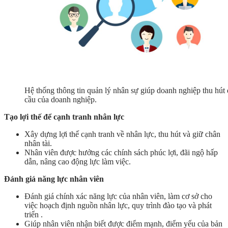
Hệ thống thông tin quản lý nhân sự giúp doanh nghiệp thu hút
cầu của doanh nghiệp.
Tạo lợi thế để cạnh tranh nhân lực
Xây dựng lợi thế cạnh tranh về nhân lực, thu hút và giữ chân
nhân tài.
Nhân viên được hưởng các chính sách phúc lợi, đãi ngộ hấp
dẫn, nâng cao động lực làm việc.
Đánh giá năng lực nhân viên
Đánh giá chính xác năng lực của nhân viên, làm cơ sở cho
việc hoạch định nguồn nhân lực, quy trình đào tạo và phát
triển .
Giúp nhân viên nhận biết được điểm mạnh, điểm yếu của bản