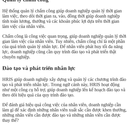
Hệ thống quản lý chấm công giúp doanh nghiệp quản lý thời gian
làm việc, theo dõi thời gian ra, vào, đồng thời giúp doanh nghiệp
tính toán lương, thưởng và các khoản phúc lợi dựa trên thời gian
làm việc của nhân viên.
Chấm công là công việc quan trọng, giúp doanh nghiệp quản lý thời
gian làm việc của nhân viên. Tuy nhiên, chấm công chỉ là một phần
của quá trình quản lý nhân lực. Để nhân viên phát huy tối đa năng
lực, doanh nghiệp cũng cần quy trình đào tạo và phát triển thật
chuyên nghiệp.
Đào tạo và phát triển nhân lực
HRIS giúp doanh nghiệp xây dựng và quản lý các chương trình đào
tạo và phát triển nhân lực. Trong ngữ cảnh này, HRIS hoạt động
như một công cụ hỗ trợ, giúp doanh nghiệp lên kế hoạch đào tạo và
theo dõi hiệu quả của quy trình đào tạo.
Để đánh giá hiệu quả công việc của nhân viên, doanh nghiệp cần
làm gì để xác định những nhân viên xuất sắc cần được khen thưởng,
những nhân viên cần được đào tạo và những nhân viên cần được
thay thế?