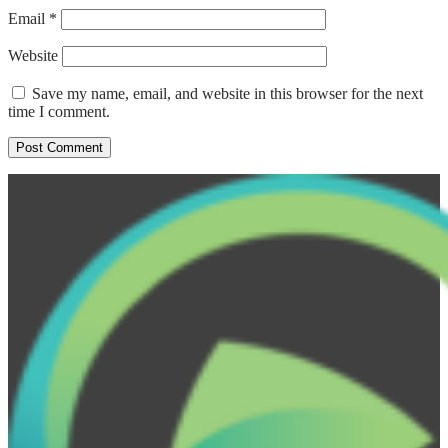
Email
*
Website
Save my name, email, and website in this browser for the next
time I comment.