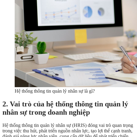
Hệ thống thông tin quản lý nhân sự là gì?
2. Vai trò của hệ thống thông tin quản lý
nhân sự trong doanh nghiệp
Hệ thống thông tin quản lý nhân sự (HRIS) đóng vai trò quan trọng
trong việc thu hút, phát triển nguồn nhân lực, tạo lợi thế cạnh tranh,
đánh giá năng lực nhân viên, cung cấp dữ liệu để phát triển chiến