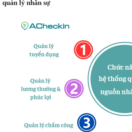
quản lý nhân sự