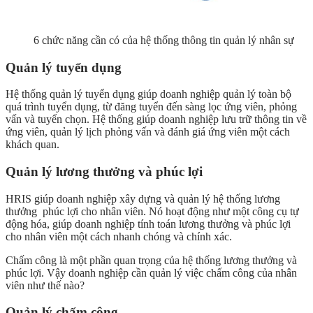
6 chức năng cần có của hệ thống thông tin quản lý nhân sự
Quản lý tuyển dụng
Hệ thống quản lý tuyển dụng giúp doanh nghiệp quản lý toàn bộ
quá trình tuyển dụng, từ đăng tuyển đến sàng lọc ứng viên, phỏng
vấn và tuyển chọn. Hệ thống giúp doanh nghiệp lưu trữ thông tin về
ứng viên, quản lý lịch phỏng vấn và đánh giá ứng viên một cách
khách quan.
Quản lý lương thưởng và phúc lợi
HRIS giúp doanh nghiệp xây dựng và quản lý hệ thống lương
thưởng phúc lợi cho nhân viên. Nó hoạt động như một công cụ tự
động hóa, giúp doanh nghiệp tính toán lương thưởng và phúc lợi
cho nhân viên một cách nhanh chóng và chính xác.
Chấm công là một phần quan trọng của hệ thống lương thưởng và
phúc lợi. Vậy doanh nghiệp cần quản lý việc chấm công của nhân
viên như thế nào?
Quản lý chấm công