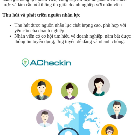
lược và làm cầu nối thông tin giữa doanh nghiệp với nhân viên.
Thu hút và phát triển nguồn nhân lực
Thu hút được nguồn nhân lực chất lượng cao, phù hợp với
yêu cầu của doanh nghiệp.
Nhân viên có cơ hội tìm hiểu về doanh nghiệp, nắm bắt được
thông tin tuyển dụng, ứng tuyển dễ dàng và nhanh chóng.