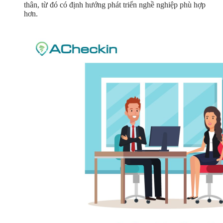
thân, từ đó có định hướng phát triển nghề nghiệp phù hợp
hơn.