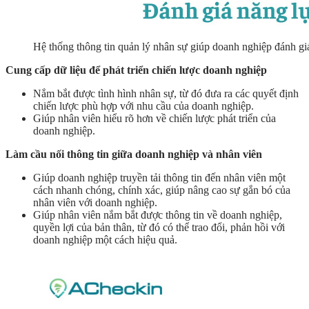
Hệ thống thông tin quản lý nhân sự giúp doanh nghiệp đánh gi
Cung cấp dữ liệu để phát triển chiến lược doanh nghiệp
Nắm bắt được tình hình nhân sự, từ đó đưa ra các quyết định
chiến lược phù hợp với nhu cầu của doanh nghiệp.
Giúp nhân viên hiểu rõ hơn về chiến lược phát triển của
doanh nghiệp.
Làm cầu nối thông tin giữa doanh nghiệp và nhân viên
Giúp doanh nghiệp truyền tải thông tin đến nhân viên một
cách nhanh chóng, chính xác, giúp nâng cao sự gắn bó của
nhân viên với doanh nghiệp.
Giúp nhân viên nắm bắt được thông tin về doanh nghiệp,
quyền lợi của bản thân, từ đó có thể trao đổi, phản hồi với
doanh nghiệp một cách hiệu quả.