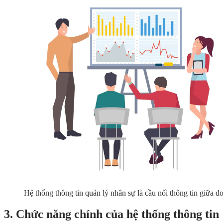
Hệ thống thông tin quản lý nhân sự là cầu nối thông tin giữa d
3. Chức năng chính của hệ thống thông tin